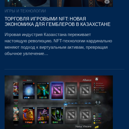
ИГРЫ И ТЕХНОЛОГИИ
ТОРГОВЛЯ ИГРОВЫМИ NFT: НОВАЯ
ЭКОНОМИКА ДЛЯ ГЕМБЛЕРОВ В КАЗАХСТАНЕ
Игровая индустрия Казахстана переживает
настоящую революцию. NFT-технологии кардинально
меняют подход к виртуальным активам, превращая
обычное увлечение…