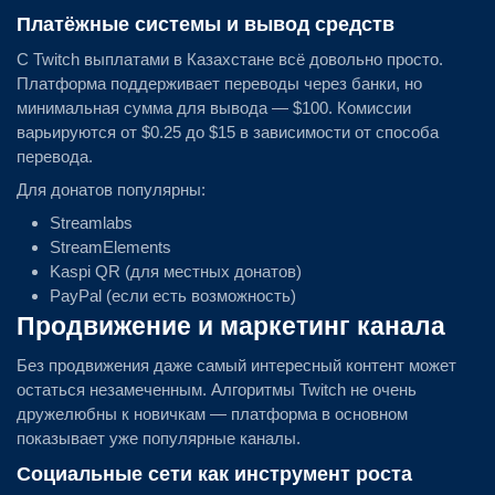
Платёжные системы и вывод средств
С Twitch выплатами в Казахстане всё довольно просто.
Платформа поддерживает переводы через банки, но
минимальная сумма для вывода — $100. Комиссии
варьируются от $0.25 до $15 в зависимости от способа
перевода.
Для донатов популярны:
Streamlabs
StreamElements
Kaspi QR (для местных донатов)
PayPal (если есть возможность)
Продвижение и маркетинг канала
Без продвижения даже самый интересный контент может
остаться незамеченным. Алгоритмы Twitch не очень
дружелюбны к новичкам — платформа в основном
показывает уже популярные каналы.
Социальные сети как инструмент роста