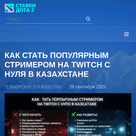
КАК СТАТЬ ПОПУЛЯРНЫМ
СТРИМЕРОМ НА TWITCH С
НУЛЯ В КАЗАХСТАНЕ
28 сентября 2025
ГЕЙМЕРСКОЕ СООБЩЕСТВО