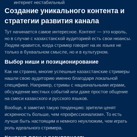
интернет нестабильный
Создание уникального контента и
стратегии развития канала
Тут начинается самое интересное. Контент — это король,
но в случае с казахстанской аудиторией есть свои нюансы.
Людям нравится, когда стример говорит на их языке не
только в буквальном смысле, но и в культурном.
Выбор ниши и позиционирование
Как ни странно, многие успешные казахстанские стримеры
нашли свою аудиторию именно благодаря локальной
специфике. Например, стримы с национальными играми,
обсуждение местных событий или даже простое общение
на смеси казахского и русского языков.
Вообще, я заметил такую тенденцию: зрители ценят
искренность больше, чем «профессионализм». То есть
лучше быть настоящим и немного неуклюжим, чем играть
роль идеального стримера.