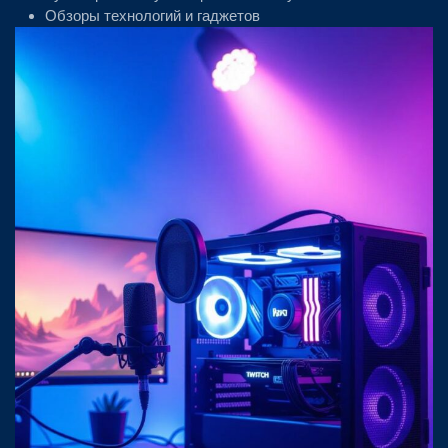
Обзоры технологий и гаджетов