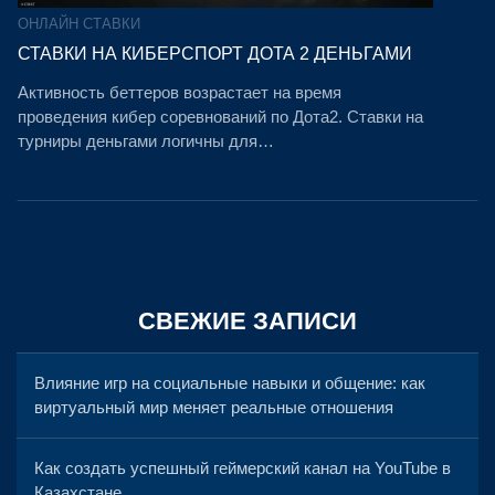
ОНЛАЙН СТАВКИ
СТАВКИ НА КИБЕРСПОРТ ДОТА 2 ДЕНЬГАМИ
Активность беттеров возрастает на время
проведения кибер соревнований по Дота2. Ставки на
турниры деньгами логичны для…
СВЕЖИЕ ЗАПИСИ
Влияние игр на социальные навыки и общение: как
виртуальный мир меняет реальные отношения
Как создать успешный геймерский канал на YouTube в
Казахстане