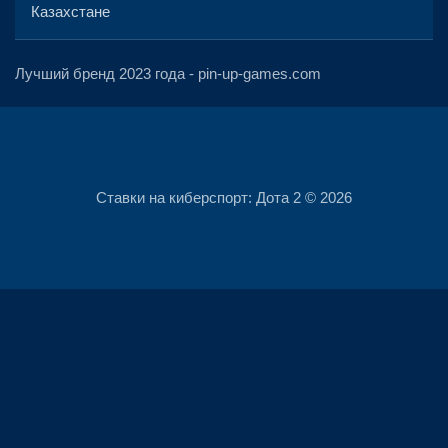
Казахстане
Лучший бренд 2023 года -
pin-up-games.com
Ставки на киберспорт: Дота 2 © 2026