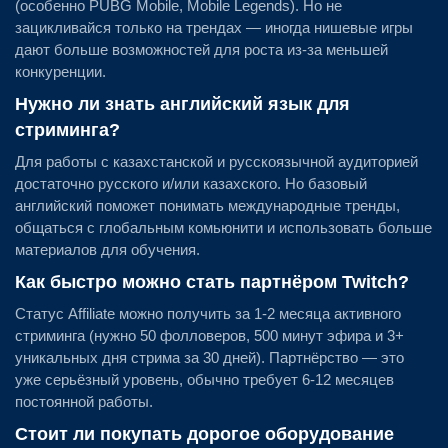
(особенно PUBG Mobile, Mobile Legends). Но не
зацикливайся только на трендах — иногда нишевые игры
дают больше возможностей для роста из-за меньшей
конкуренции.
Нужно ли знать английский язык для
стриминга?
Для работы с казахстанской и русскоязычной аудиторией
достаточно русского и/или казахского. Но базовый
английский поможет понимать международные тренды,
общаться с глобальным комьюнити и использовать больше
материалов для обучения.
Как быстро можно стать партнёром Twitch?
Статус Affiliate можно получить за 1-2 месяца активного
стриминга (нужно 50 фолловеров, 500 минут эфира и 3+
уникальных дня стрима за 30 дней). Партнёрство — это
уже серьёзный уровень, обычно требует 6-12 месяцев
постоянной работы.
Стоит ли покупать дорогое оборудование