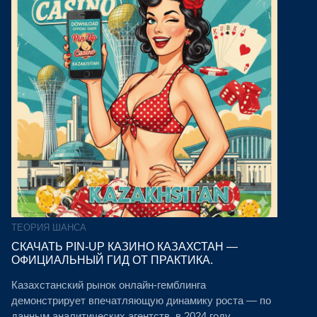
ТЕОРИЯ ШАНСА
СКАЧАТЬ PIN-UP КАЗИНО КАЗАХСТАН —
ОФИЦИАЛЬНЫЙ ГИД ОТ ПРАКТИКА.
Казахстанский рынок онлайн-гемблинга
демонстрирует впечатляющую динамику роста — по
данным аналитических агентств, в 2024 году