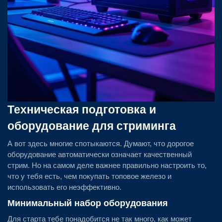
Техническая подготовка и
оборудование для стриминга
А вот здесь многие спотыкаются. Думают, что дорогое
оборудование автоматически означает качественный
стрим. Но на самом деле важнее правильно настроить то,
что у тебя есть, чем покупать топовое железо и
использовать его неэффективно.
Минимальный набор оборудования
Для старта тебе понадобится не так много, как может