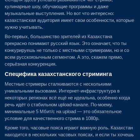
кулинарные шоу, обучающие программы и даже
музыкальные выступления. Но вот что интересно:
казахстанская аудитория имеет свои особенности, которые
нужно учитывать.
Во-первых, большинство зрителей из Казахстана
прекрасно понимают русский язык. Это означает, что ты
конкурируешь не только с местными стримерами, но и со
всем русскоязычным сегментом. А это, скажем прямо,
серьёзная конкуренция.
Специфика казахстанского стриминга
Местные стримеры сталкиваются с несколькими
уникальными вызовами. Интернет-инфраструктура в
некоторых регионах всё ещё не идеальна, особенно когда
речь идёт о стабильном upload-канале. По-моему,
минимальные 5 Мбит/с на upload — это обязательное
условие для качественного стрима в 1080p.
Кроме того, часовые пояса играют важную роль. Казахстан
находится в нескольких часовых поясах, и если ты хочешь