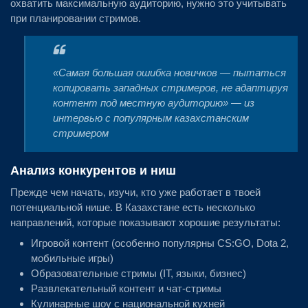
охватить максимальную аудиторию, нужно это учитывать
при планировании стримов.
«Самая большая ошибка новичков — пытаться
копировать западных стримеров, не адаптируя
контент под местную аудиторию» — из
интервью с популярным казахстанским
стримером
Анализ конкурентов и ниш
Прежде чем начать, изучи, кто уже работает в твоей
потенциальной нише. В Казахстане есть несколько
направлений, которые показывают хорошие результаты:
Игровой контент (особенно популярны CS:GO, Dota 2,
мобильные игры)
Образовательные стримы (IT, языки, бизнес)
Развлекательный контент и чат-стримы
Кулинарные шоу с национальной кухней