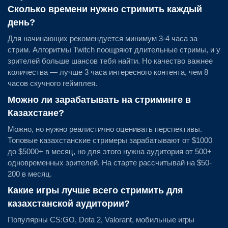
Сколько времени нужно стримить каждый
день?
Для начинающих рекомендуется минимум 3-4 часа за
стрим. Алгоритмы Twitch поощряют длительные стримы, и у
зрителей больше шансов тебя найти. Но качество важнее
количества — лучше 3 часа интересного контента, чем 8
часов скучного геймплея.
Можно ли зарабатывать на стриминге в
Казахстане?
Можно, но нужно реалистично оценивать перспективы.
Топовые казахстанские стримеры зарабатывают от $1000
до $5000+ в месяц, но для этого нужна аудитория от 500+
одновременных зрителей. На старте рассчитывай на $50-
200 в месяц.
Какие игры лучше всего стримить для
казахстанской аудитории?
Популярны CS:GO, Dota 2, Valorant, мобильные игры