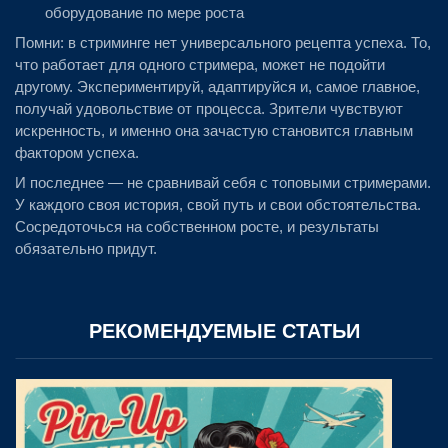
оборудование по мере роста
Помни: в стриминге нет универсального рецепта успеха. То,
что работает для одного стримера, может не подойти
другому. Экспериментируй, адаптируйся и, самое главное,
получай удовольствие от процесса. Зрители чувствуют
искренность, и именно она зачастую становится главным
фактором успеха.
И последнее — не сравнивай себя с топовыми стримерами.
У каждого своя история, свой путь и свои обстоятельства.
Сосредоточься на собственном росте, и результаты
обязательно придут.
РЕКОМЕНДУЕМЫЕ СТАТЬИ