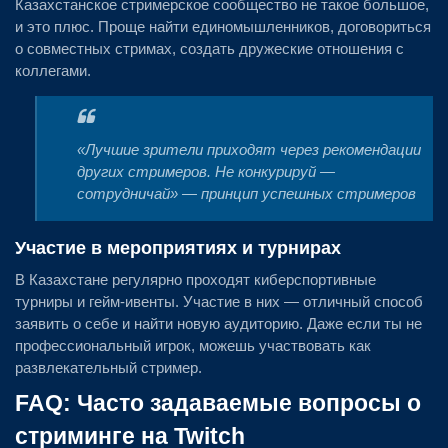
Казахстанское стримерское сообщество не такое большое,
и это плюс. Проще найти единомышленников, договориться
о совместных стримах, создать дружеские отношения с
коллегами.
«Лучшие зрители приходят через рекомендации
других стримеров. Не конкурируй —
сотрудничай» — принцип успешных стримеров
Участие в мероприятиях и турнирах
В Казахстане регулярно проходят киберспортивные
турниры и гейм-ивенты. Участие в них — отличный способ
заявить о себе и найти новую аудиторию. Даже если ты не
профессиональный игрок, можешь участвовать как
развлекательный стример.
FAQ: Часто задаваемые вопросы о
стриминге на Twitch