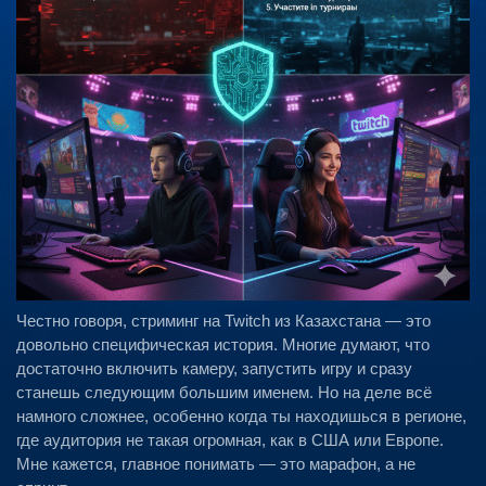
Честно говоря, стриминг на Twitch из Казахстана — это
довольно специфическая история. Многие думают, что
достаточно включить камеру, запустить игру и сразу
станешь следующим большим именем. Но на деле всё
намного сложнее, особенно когда ты находишься в регионе,
где аудитория не такая огромная, как в США или Европе.
Мне кажется, главное понимать — это марафон, а не