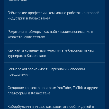
Геймерские профессии: кем можно работать в игровой
индустрии в Казахстане<
Родители и геймеры: как найти взаимопонимание в
казахстанских семьях
Как найти команду для участия в киберспортивных
турнирах в Казахстане
Геймерская зависимость: признаки и способы
преодоления
Создание контента по играм: YouTube, TikTok и другие
платформы в Казахстане
Кибербуллинг в играх: как защитить себя и детей в