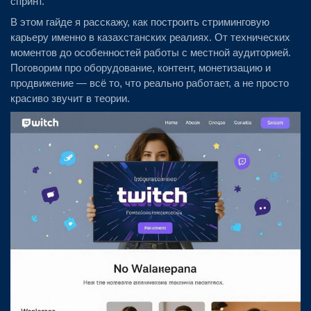
спринт.
В этом гайде я расскажу, как построить стриминговую
карьеру именно в казахстанских реалиях. От технических
моментов до особенностей работы с местной аудиторией.
Поговорим про оборудование, контент, монетизацию и
продвижение — всё то, что реально работает, а не просто
красиво звучит в теории.