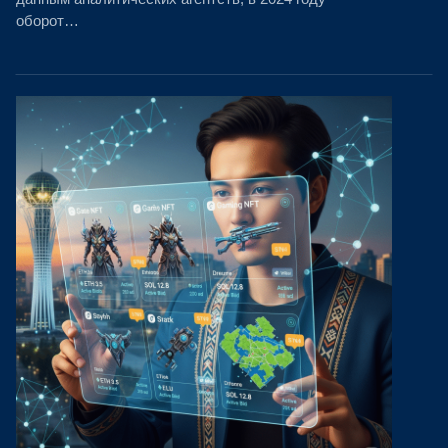
оборот…