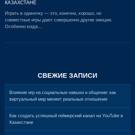
КАЗАХСТАНЕ
Играть в одиночку — это, конечно, хорошо, но
совместные игры дают совершенно другие эмоции.
Особенно когда…
СВЕЖИЕ ЗАПИСИ
Влияние игр на социальные навыки и общение: как
виртуальный мир меняет реальные отношения
Как создать успешный геймерский канал на YouTube в
Казахстане