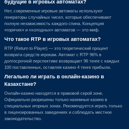
будущие в игровых автоматах?
Нет, современные игровые автоматы используют
генераторы случайных чисел, которые обеспечивают
полную независимость каждого спина. Концепция
«горячих» и «холодных» автоматов — это миф.
Что такое RTP в игровых автоматах?
RTP (Return to Player) — это теоретический процент
возврата средств игрокам. Автомат с RTP 96% в
долгосрочной перспективе возвращает 96 тенге с каждых
100 поставленных, оставляя казино 4 тенге прибыли.
Легально ли играть в онлайн-казино в
Казахстане?
Онлайн-казино находятся в правовой серой зоне.
Официально разрешены только наземные казино в
специальных игорных зонах. Рекомендуется играть только
в лицензированных заведениях и соблюдать местное
законодательство.