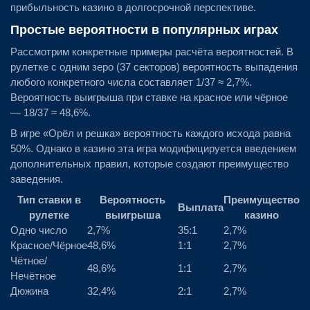
прибыльность казино в долгосрочной перспективе.
Простые вероятности в популярных играх
Рассмотрим конкретные примеры расчёта вероятностей. В
рулетке с одним зеро (37 секторов) вероятность выпадения
любого конкретного числа составляет 1/37 ≈ 2,7%.
Вероятность выигрыша при ставке на красное или чёрное
— 18/37 ≈ 48,6%.
В игре «Орёл и решка» вероятность каждого исхода равна
50%. Однако в казино эта игра модифицируется введением
дополнительных правил, которые создают преимущество
заведения.
Тип ставки в
Вероятность
Преимущество
Выплата
рулетке
выигрыша
казино
Одно число
2,7%
35:1
2,7%
Красное/Чёрное
48,6%
1:1
2,7%
Чётное/
48,6%
1:1
2,7%
Нечётное
Дюжина
32,4%
2:1
2,7%