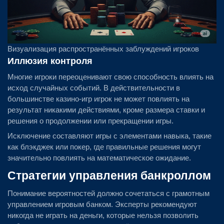
Визуализация распространённых заблуждений игроков
Иллюзия контроля
Многие игроки переоценивают свою способность влиять на
исход случайных событий. В действительности в
большинстве казино-игр игрок не может повлиять на
результат никакими действиями, кроме размера ставки и
решения о продолжении или прекращении игры.
Исключение составляют игры с элементами навыка, такие
как блэкджек или покер, где правильные решения могут
значительно повлиять на математическое ожидание.
Стратегии управления банкроллом
Понимание вероятностей должно сочетаться с грамотным
управлением игровым банком. Эксперты рекомендуют
никогда не играть на деньги, которые нельзя позволить