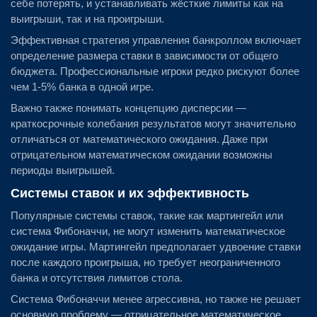
себе потерять, и устанавливать жёсткие лимиты как на
выигрыши, так и на проигрыши.
Эффективная стратегия управления банкроллом включает
определение размера ставки в зависимости от общего
бюджета. Профессиональные игроки редко рискуют более
чем 1-5% банка в одной игре.
Важно также понимать концепцию дисперсии —
краткосрочные колебания результатов могут значительно
отличаться от математического ожидания. Даже при
отрицательном математическом ожидании возможны
периоды выигрышей.
Системы ставок и их эффективность
Популярные системы ставок, такие как мартингейл или
система Фибоначчи, не могут изменить математическое
ожидание игры. Мартингейл предполагает удвоение ставки
после каждого проигрыша, но требует неограниченного
банка и отсутствия лимитов стола.
Система Фибоначчи менее агрессивна, но также не решает
основную проблему — отрицательное математическое