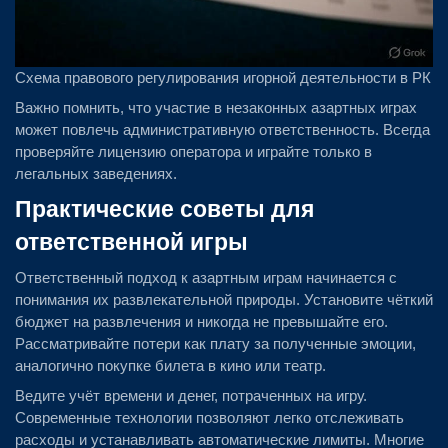
Схема правового регулирования игорной деятельности в РК
Важно помнить, что участие в незаконных азартных играх
может повлечь административную ответственность. Всегда
проверяйте лицензию оператора и играйте только в
легальных заведениях.
Практические советы для
ответственной игры
Ответственный подход к азартным играм начинается с
понимания их развлекательной природы. Установите чёткий
бюджет на развлечения и никогда не превышайте его.
Рассматривайте потери как плату за полученные эмоции,
аналогично покупке билета в кино или театр.
Ведите учёт времени и денег, потраченных на игру.
Современные технологии позволяют легко отслеживать
расходы и устанавливать автоматические лимиты. Многие