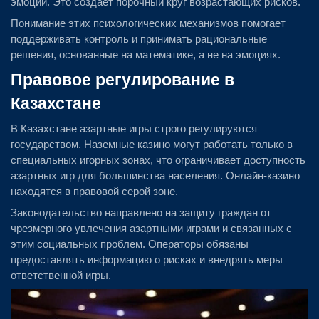
эмоций. Это создаёт порочный круг возрастающих рисков.
Понимание этих психологических механизмов помогает
поддерживать контроль и принимать рациональные
решения, основанные на математике, а не на эмоциях.
Правовое регулирование в
Казахстане
В Казахстане азартные игры строго регулируются
государством. Наземные казино могут работать только в
специальных игорных зонах, что ограничивает доступность
азартных игр для большинства населения. Онлайн-казино
находятся в правовой серой зоне.
Законодательство направлено на защиту граждан от
чрезмерного увлечения азартными играми и связанных с
этим социальных проблем. Операторы обязаны
предоставлять информацию о рисках и внедрять меры
ответственной игры.