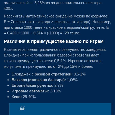
американской — 5,26% из-за дополнительного сектора
«00».
Рассчитать математическое ожидание можно по формуле:
E = Σ(вероятность исхода × выигрыш от исхода). Например,
при ставке 1000 тенге на красное в европейской рулетке: E
= 0,486 × 1000 + 0,514 × (-1000) = -28 тенге.
Различия в преимуществе казино по играм
Разные игры имеют различное преимущество заведения.
Блэкджек при использовании базовой стратегии даёт
казино преимущество всего 0,5-1%. Игровые автоматы
могут иметь преимущество от 2% до 15% и более.
Блэкджек с базовой стратегией:
0,5-1%
Баккара (ставка на банкира):
1,06%
Европейская рулетка:
2,7%
Игровые автоматы:
2-15%
Кено:
25-40%